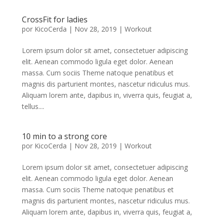
CrossFit for ladies
por
KicoCerda
|
Nov 28, 2019
|
Workout
Lorem ipsum dolor sit amet, consectetuer adipiscing
elit. Aenean commodo ligula eget dolor. Aenean
massa. Cum sociis Theme natoque penatibus et
magnis dis parturient montes, nascetur ridiculus mus.
Aliquam lorem ante, dapibus in, viverra quis, feugiat a,
tellus....
10 min to a strong core
por
KicoCerda
|
Nov 28, 2019
|
Workout
Lorem ipsum dolor sit amet, consectetuer adipiscing
elit. Aenean commodo ligula eget dolor. Aenean
massa. Cum sociis Theme natoque penatibus et
magnis dis parturient montes, nascetur ridiculus mus.
Aliquam lorem ante, dapibus in, viverra quis, feugiat a,