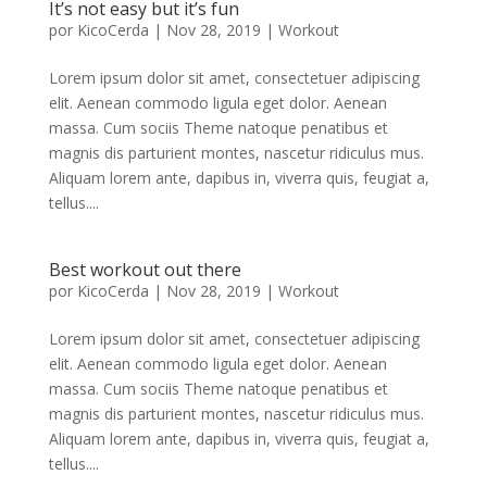
It’s not easy but it’s fun
por
KicoCerda
|
Nov 28, 2019
|
Workout
Lorem ipsum dolor sit amet, consectetuer adipiscing
elit. Aenean commodo ligula eget dolor. Aenean
massa. Cum sociis Theme natoque penatibus et
magnis dis parturient montes, nascetur ridiculus mus.
Aliquam lorem ante, dapibus in, viverra quis, feugiat a,
tellus....
Best workout out there
por
KicoCerda
|
Nov 28, 2019
|
Workout
Lorem ipsum dolor sit amet, consectetuer adipiscing
elit. Aenean commodo ligula eget dolor. Aenean
massa. Cum sociis Theme natoque penatibus et
magnis dis parturient montes, nascetur ridiculus mus.
Aliquam lorem ante, dapibus in, viverra quis, feugiat a,
tellus....