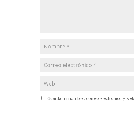
Guarda mi nombre, correo electrónico y web