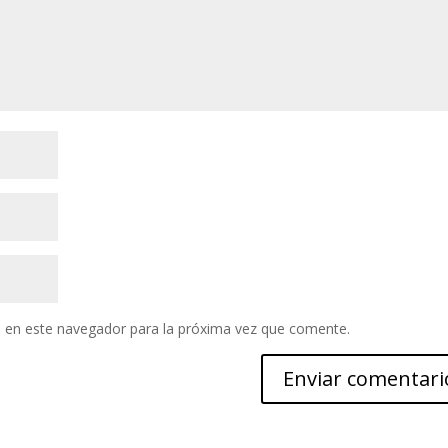
 en este navegador para la próxima vez que comente.