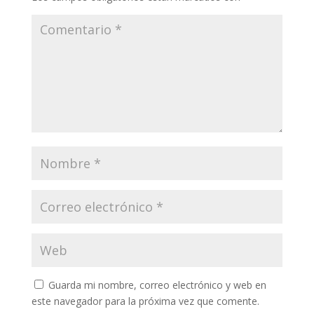
Guarda mi nombre, correo electrónico y web en
este navegador para la próxima vez que comente.