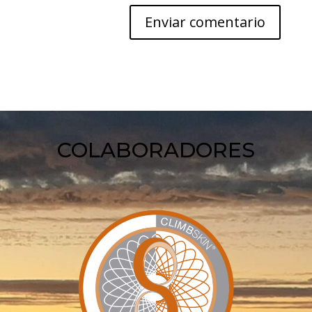
COLABORADORES